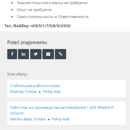
Знание польского языка не требуется
Опыт не требуется
Самостоятельность и Ответственность
Teл./Вайбер:+4/8/5/1/7/5/8/9/3/0/0/
Poleć znajomemu
Inne oferty:
Стабильная работа столяр
Kraków, Polska
Pełny etat
Работник на производстве автомобилей | БЕЗ ЯЗЫКА И
ОПЫТА
Bielsko-Biała, Polska
Pełny etat