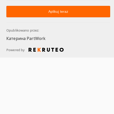
Aplikuj teraz
Opublikowano przez:
Катерина PartWork
Powered by