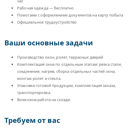
час
Рабочая одежда — бесплатно
Помогаем с оформлением документов на карту побыта
Официальное трудоустройство
Ваши основные задачи
Производство окон, ролет, террасных дверей
Комплектация окна по отдельным этапам: резка стали,
соединение, нагрев, сборка отдельных частей окна,
монтаж ролет и стекла.
Упаковка готовой продукции, комплектация заказа,
транспортировка.
Возможна работа на складе.
Требуем от вас