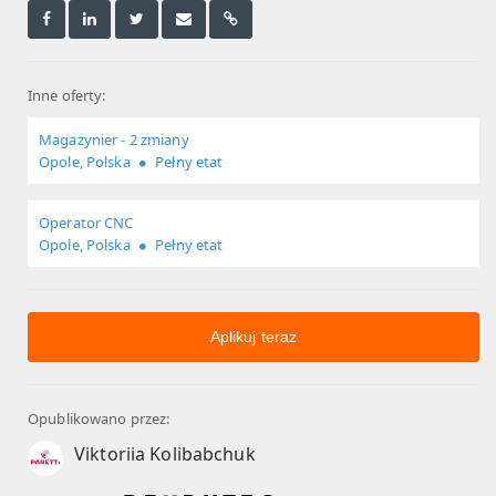
Inne oferty:
Magazynier - 2 zmiany
Opole, Polska
Pełny etat
Operator CNC
Opole, Polska
Pełny etat
Aplikuj teraz
Opublikowano przez:
Viktoriia Kolibabchuk