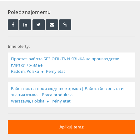
Poleć znajomemu
Inne oferty:
Простая работа БЕЗ ОПЫТА И ЯЗЫКА на производстве
плитки + жилье
Radom, Polska
Pełny etat
Работник на производстве кормов | Работа без опыта и
знания языка | Praca produkcja
Warszawa, Polska
Pełny etat
Aplikuj teraz