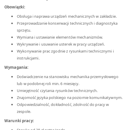
Obowiązki:
Obsługa i naprawa urządzeń mechanicznych w zakładzie.
Przeprowadzanie konserwacji technicznych i diagnostyka
sprzętu.
Wymiana i ustawianie elementów mechanizmów.
Wykrywanie i usuwanie usterek w pracy urządzeń.
Wykonywanie prac zgodnie z rysunkami technicznymi i
instrukcjami.
Wymagania:
Doświadczenie na stanowisku mechanika przemysłowego
lub w podobnej roli min. 6 miesięcy.
Umiejętność czytania rysunków technicznych.
Znajomość języka polskiego na poziomie komunikatywnym.
Odpowiedzialność, dokładność, zdolność do pracy w
zespole.
Warunki pracy: