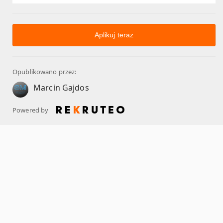
Aplikuj teraz
Opublikowano przez:
Marcin Gajdos
Powered by