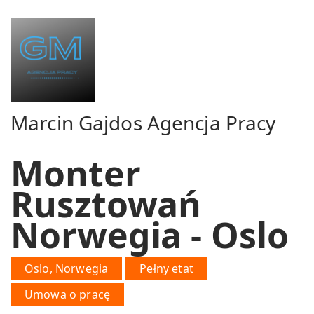
Marcin Gajdos Agencja Pracy
Monter
Rusztowań
Norwegia - Oslo
Oslo, Norwegia
Pełny etat
Umowa o pracę