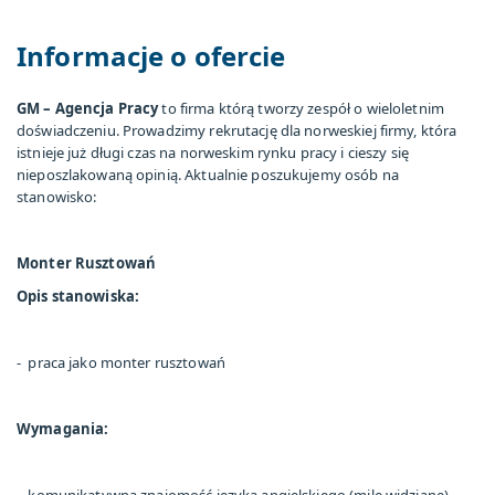
Informacje o ofercie
GM – Agencja Pracy
to firma którą tworzy zespół o wieloletnim
doświadczeniu. Prowadzimy rekrutację dla norweskiej firmy, która
istnieje już długi czas na norweskim rynku pracy i cieszy się
nieposzlakowaną opinią. Aktualnie poszukujemy osób na
stanowisko:
Monter Rusztowań
Opis stanowiska:
- praca jako monter rusztowań
Wymagania: